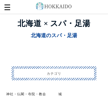
☰
北海道 × スパ・足湯
北海道のスパ・足湯
カテゴリ
神社・仏閣・寺院・教会
城