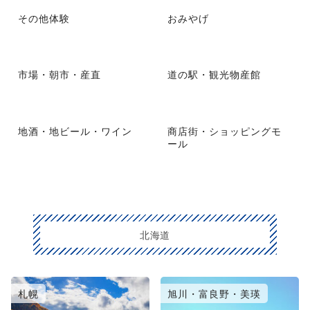
その他体験
おみやげ
市場・朝市・産直
道の駅・観光物産館
地酒・地ビール・ワイン
商店街・ショッピングモ
ール
北海道
札幌
旭川・富良野・美瑛