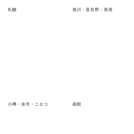
札幌
旭川・富良野・美瑛
小樽・余市・ニセコ
函館