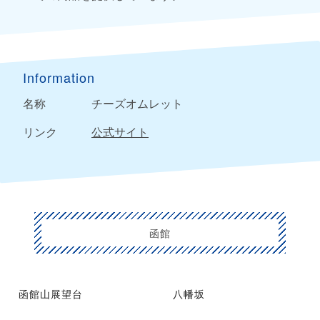
Information
名称
チーズオムレット
リンク
公式サイト
函館
函館山展望台
八幡坂