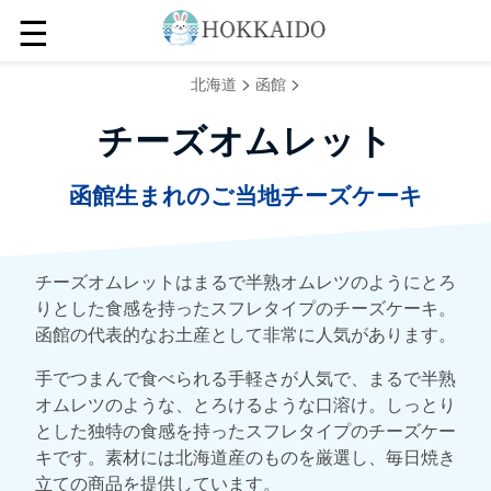
☰
>
>
北海道
函館
チーズオムレット
函館生まれのご当地チーズケーキ
チーズオムレットはまるで半熟オムレツのようにとろ
りとした食感を持ったスフレタイプのチーズケーキ。
函館の代表的なお土産として非常に人気があります。
手でつまんで食べられる手軽さが人気で、まるで半熟
オムレツのような、とろけるような口溶け。しっとり
とした独特の食感を持ったスフレタイプのチーズケー
キです。素材には北海道産のものを厳選し、毎日焼き
立ての商品を提供しています。