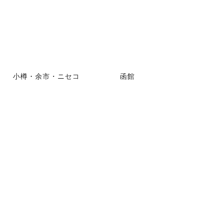
小樽・余市・ニセコ
函館