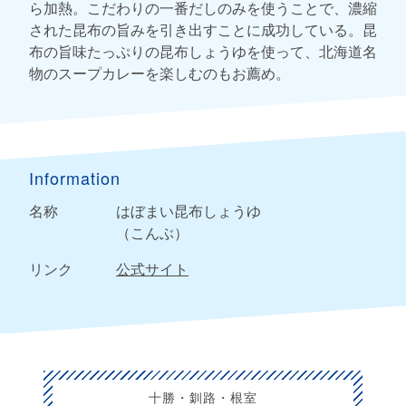
ら加熱。こだわりの一番だしのみを使うことで、濃縮
された昆布の旨みを引き出すことに成功している。昆
布の旨味たっぷりの昆布しょうゆを使って、北海道名
物のスープカレーを楽しむのもお薦め。
Information
名称
はぼまい昆布しょうゆ
（こんぶ）
リンク
公式サイト
十勝・釧路・根室