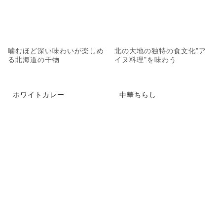
噛むほど深い味わいが楽しめ
北の大地の独特の食文化”ア
る北海道の干物
イヌ料理”を味わう
ホワイトカレー
中華ちらし