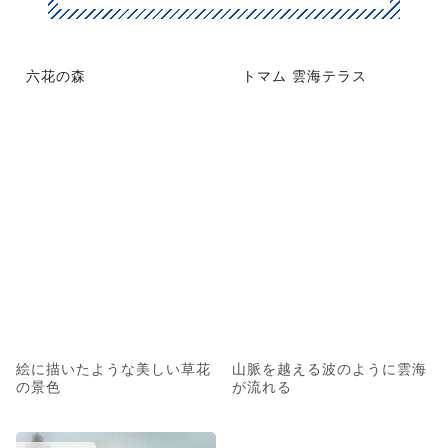
六花の森
トマム 雲海テラス
絵に描いたような美しい草花
山脈を越える波のように雲海
の景色
が流れる