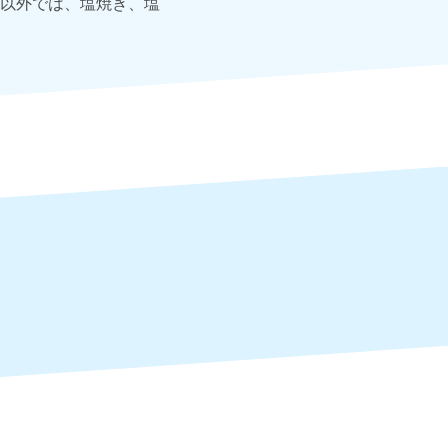
以外では、塩焼き、塩