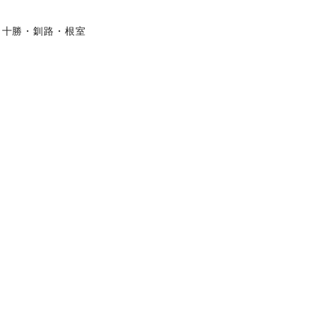
十勝・釧路・根室