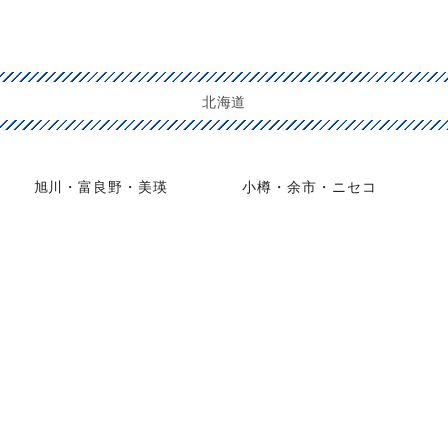
北海道
旭川・富良野・美瑛
小樽・余市・ニセコ