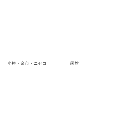
小樽・余市・ニセコ
函館