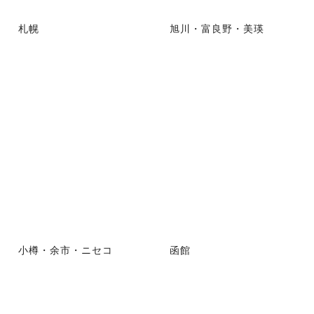
札幌
旭川・富良野・美瑛
小樽・余市・ニセコ
函館