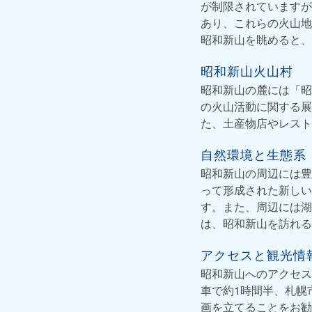
が制限されていますが
あり、これらの火山地
昭和新山を眺めると、
昭和新山火山村
昭和新山の麓には「昭
の火山活動に関する展
た、土産物店やレスト
自然環境と生態系
昭和新山の周辺には豊
って形成された新しい
す。また、周辺には湖
は、昭和新山を訪れる
アクセスと観光情
昭和新山へのアクセス
車で約1時間半、札幌
画を立てることをお勧