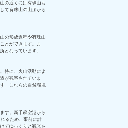
山の近くには有珠山も
して有珠山の山頂から
山の形成過程や有珠山
ことができます。ま
所となっています。
。特に、火山活動によ
遷が観察されていま
す。これらの自然環境
ます。新千歳空港から
訪れるため、事前に計
けてゆっくりと観光を