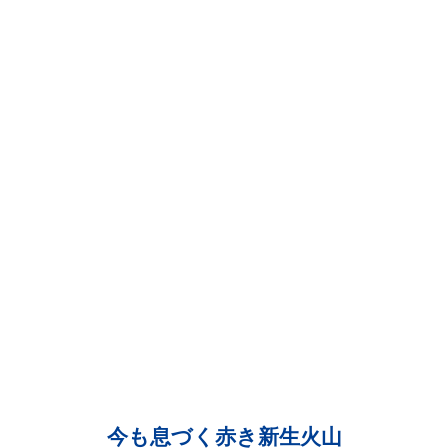
今も息づく赤き新生火山