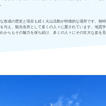
。
な形成の歴史と現在も続く火山活動が特徴的な場所です。独特
を与え、観光名所として多くの人々に愛されています。地質学
れからもその魅力を保ち続け、多くの人々にその壮大な姿を見