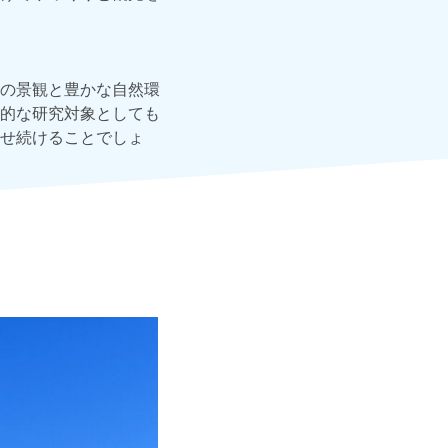
の景観と豊かな自然環
的な研究対象としても
せ続けることでしょ