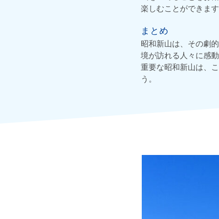
楽しむことができます
まとめ
昭和新山は、その劇的
境が訪れる人々に感動
重要な昭和新山は、こ
う。